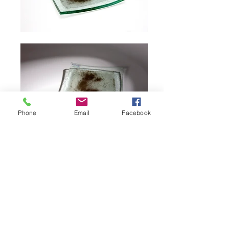
Phone
Email
Facebook