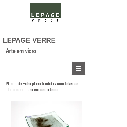
LEPAGE VERRE
Arte em vidro
Placas de vidro plano fundidas com telas de
alumínio ou ferro em seu interior.