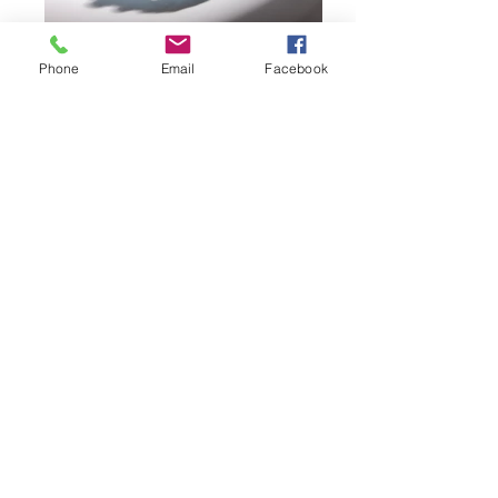
Phone
Email
Facebook