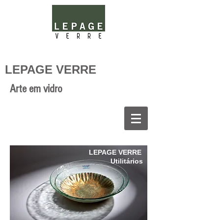
LEPAGE VERRE
Arte em vidro
LEPAGE VERRE
Utilitários