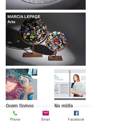
MARCIA LEPAGE
Arte
Quem Somos
Na mídia
Phone
Email
Facebook